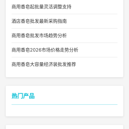
商用香皂起批量灵活调整支持
酒店香皂批发最新采购指南
商用香皂批发市场趋势分析
商用香皂2026市场价格走势分析
商用香皂大容量经济装批发推荐
热门产品