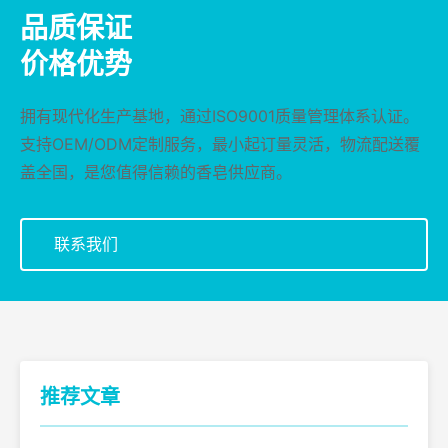
品质保证
价格优势
拥有现代化生产基地，通过ISO9001质量管理体系认证。
支持OEM/ODM定制服务，最小起订量灵活，物流配送覆
盖全国，是您值得信赖的香皂供应商。
联系我们
推荐文章