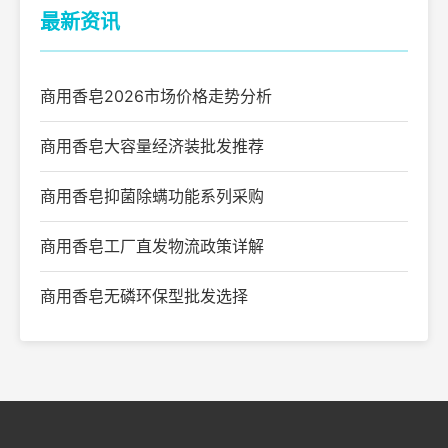
最新资讯
商用香皂2026市场价格走势分析
商用香皂大容量经济装批发推荐
商用香皂抑菌除螨功能系列采购
商用香皂工厂直发物流政策详解
商用香皂无磷环保型批发选择